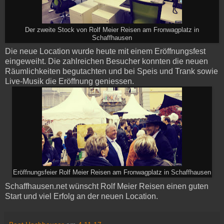
Der zweite Stock von Rolf Meier Reisen am Fronwagplatz in
Schaffhausen
Die neue Location wurde heute mit einem Eröffnungsfest
eingeweiht. Die zahlreichen Besucher konnten die neuen
Räumlichkeiten begutachten und bei Speis und Trank sowie
Live-Musik die Eröffnung geniessen.
Eröffnungsfeier Rolf Meier Reisen am Fronwagplatz in Schaffhausen
Schaffhausen.net wünscht Rolf Meier Reisen einen guten
Start und viel Erfolg an der neuen Location.