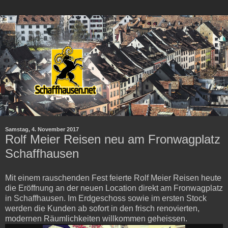
Samstag, 4. November 2017
Rolf Meier Reisen neu am Fronwagplatz
Schaffhausen
Mit einem rauschenden Fest feierte Rolf Meier Reisen heute
die Eröffnung an der neuen Location direkt am Fronwagplatz
in Schaffhausen. Im Erdgeschoss sowie im ersten Stock
werden die Kunden ab sofort in den frisch renovierten,
modernen Räumlichkeiten willkommen geheissen.