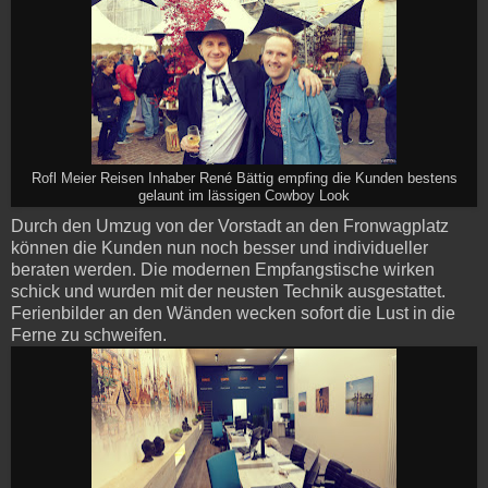
Rofl Meier Reisen Inhaber René Bättig empfing die Kunden bestens
gelaunt im lässigen Cowboy Look
Durch den Umzug von der Vorstadt an den Fronwagplatz
können die Kunden nun noch besser und individueller
beraten werden. Die modernen Empfangstische wirken
schick und wurden mit der neusten Technik ausgestattet.
Ferienbilder an den Wänden wecken sofort die Lust in die
Ferne zu schweifen.