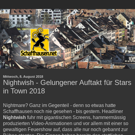
Mittwoch, 8. August 2018
Nightwish - Gelungener Auftakt für Stars
in Town 2018
Nightmare? Ganz im Gegenteil - denn so etwas hatte
Schaffhausen noch nie gesehen - bis gestern. Headliner
Nightwish
fuhr mit gigantischen Screens, hammermässig
produzierten Video-Animationen und vor allem mit einer so
gewaltigen Feuershow auf, dass alle nur noch gebannt zur