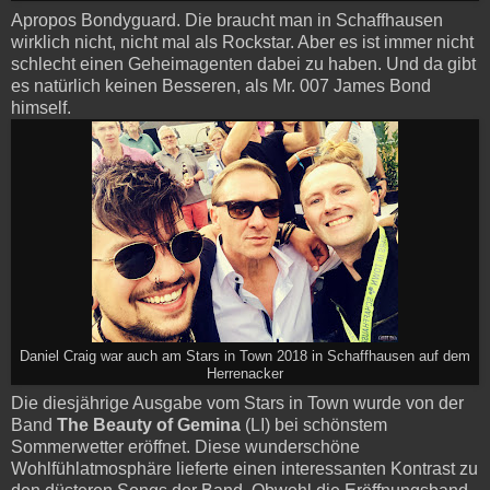
Ap­ro­pos Bondyguard. Die braucht man in Schaffhausen
wirklich nicht, nicht mal als Rockstar. Aber es ist immer nicht
schlecht einen Geheimagenten dabei zu haben. Und da gibt
es natürlich keinen Besseren, als Mr. 007 James Bond
himself.
Daniel Craig war auch am Stars in Town 2018 in Schaffhausen auf dem
Herrenacker
Die diesjährige Ausgabe vom Stars in Town wurde von der
Band
The Beauty of Gemina
(LI) bei schönstem
Sommerwetter eröffnet. Diese wunderschöne
Wohlfühlatmosphäre lieferte einen interessanten Kontrast zu