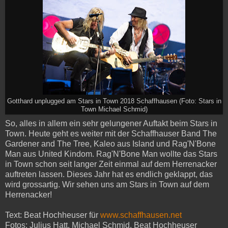
Gotthard unplugged am Stars in Town 2018 Schaffhausen (Foto: Stars in
Town Michael Schmid)
So, alles in allem ein sehr gelungener Auftakt beim Stars in
Town. Heute geht es weiter mit der Schaffhauser Band The
Gardener and The Tree, Kaleo aus Island und Rag'N'Bone
Man aus United Kindom. Rag'N'Bone Man wollte das Stars
in Town schon seit langer Zeit einmal auf dem Herrenacker
auftreten lassen. Dieses Jahr hat es endlich geklappt, das
wird grossartig. Wir sehen uns am Stars in Town auf dem
Herrenacker!
Text: Beat Hochheuser für
www.schaffhausen.net
Fotos: Julius Hatt, Michael Schmid, Beat Hochheuser