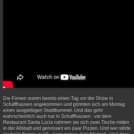
Die Finnen waren bereits einen Tag vor der Show in
Schaffhausen angekommen und gönnten sich am Montag
einen ausgiebigen Stadtbummel. Und das geht
wahrscheinlich auch nur in Schaffhausen - vor dem
Restaurant Santa Lucia nahmen sie sich zwei Tische mitten
in der Altstadt und genossen ein paar Pizzen. Und wer störte