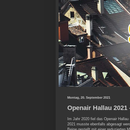
Montag, 20. September 2021
Openair Hallau 2021 
Im Jahr 2020 fiel das Openair Hallau
2021 musste ebenfalls abgesagt werd
Beine gestellt mit einer reduzierten