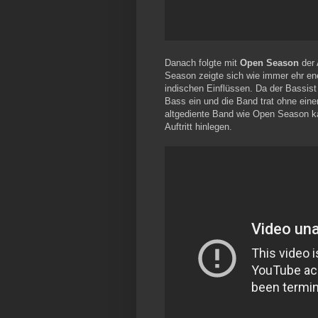
Danach folgte mit
Open Season
der
Season zeigte sich wie immer ehr en
indischen Einflüssen. Da der Bassist
Bass ein und die Band trat ohne einen 
altgediente Band wie Open Season ka
Auftritt hinlegen.