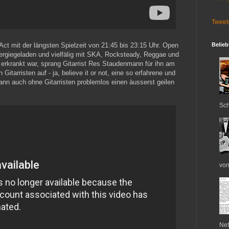
Tweet
Belieb
 Act mit der längsten Spielzeit von 21:45 bis 23:15 Uhr. Open
ergiegeladen und vielfälig mit SKA, Rocksteady, Reggae und
 erkrankt war, sprang Gitarrist Res Staudenmann für ihn am
Gitarristen auf - ja, believe it or not, eine so erfahrene und
nn auch ohne Gitarristen problemlos einen äusserst geilen
Sch
von
Net