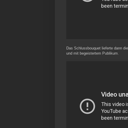
Das Schlussbouquet lieferte dann d
und mit begeistertem Publikum.