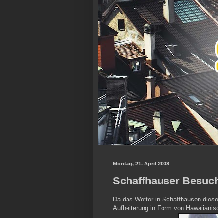
Montag, 21. April 2008
Schaffhauser Besuch
Da das Wetter in Schaffhausen dieses 
Aufheiterung in Form von Hawaiianis