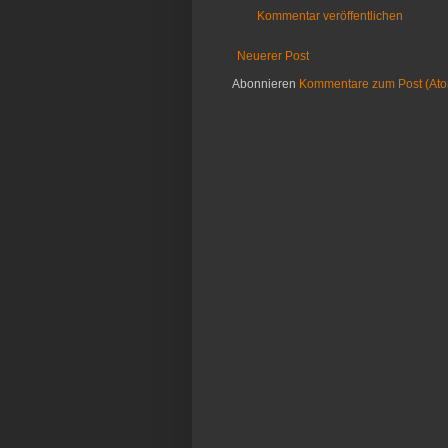
Kommentar veröffentlichen
Neuerer Post
Abonnieren
Kommentare zum Post (At