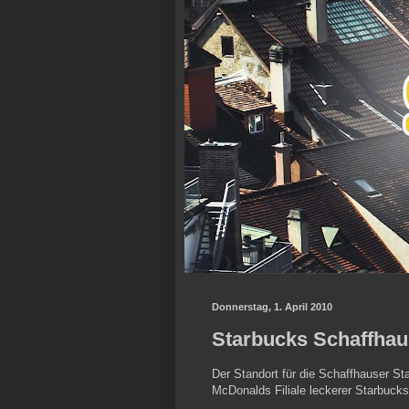
Donnerstag, 1. April 2010
Starbucks Schaffhaus
Der Standort für die Schaffhauser Sta
McDonalds Filiale leckerer Starbuck