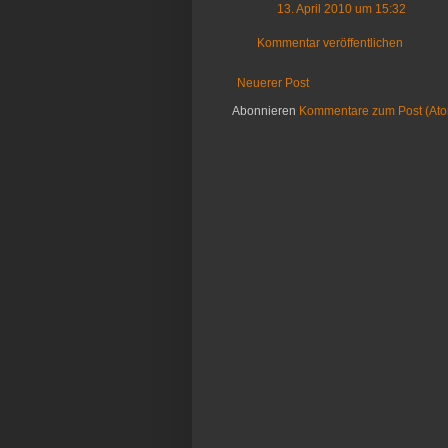
13. April 2010 um 15:32
Kommentar veröffentlichen
Neuerer Post
Abonnieren
Kommentare zum Post (At