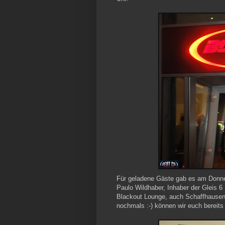
Für geladene Gäste gab es am Donner
Paulo Wildhaber, Inhaber der Gleis 6
Blackout Lounge, auch Schaffhausen.
nochmals :-) können wir euch bereits 