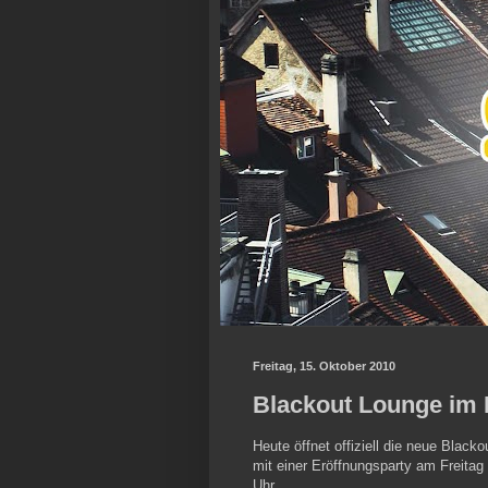
Freitag, 15. Oktober 2010
Blackout Lounge im 
Heute öffnet offiziell die neue Black
mit einer Eröffnungsparty am Freitag
Uhr.