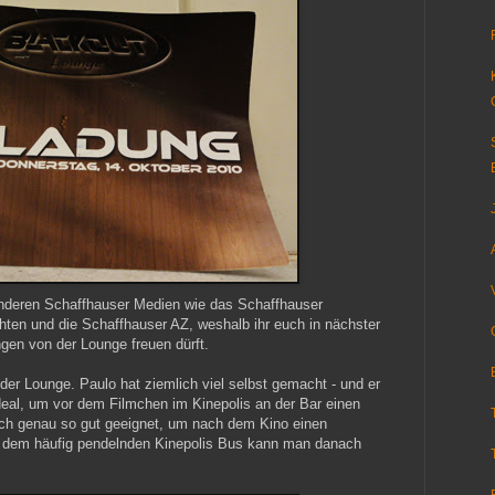
anderen Schaffhauser Medien wie das Schaffhauser
hten und die Schaffhauser AZ, weshalb ihr euch in nächster
ngen von der Lounge freuen dürft.
n der Lounge. Paulo hat ziemlich viel selbst gemacht - und er
deal, um vor dem Filmchen im Kinepolis an der Bar einen
auch genau so gut geeignet, um nach dem Kino einen
 dem häufig pendelnden Kinepolis Bus kann man danach