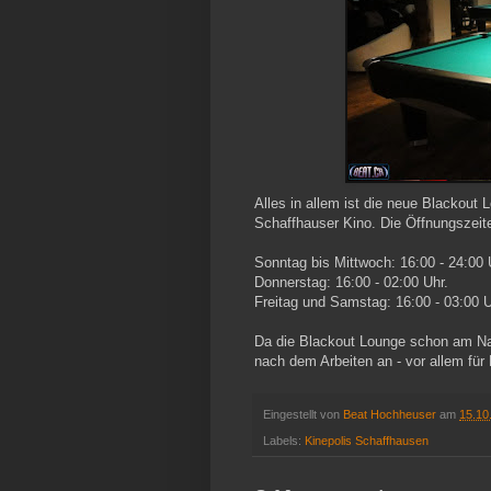
Alles in allem ist die neue Blackout
Schaffhauser Kino. Die Öffnungszeite
Sonntag bis Mittwoch: 16:00 - 24:00 
Donnerstag: 16:00 - 02:00 Uhr.
Freitag und Samstag: 16:00 - 03:00 U
Da die Blackout Lounge schon am Nac
nach dem Arbeiten an - vor allem für 
Eingestellt von
Beat Hochheuser
am
15.10
Labels:
Kinepolis Schaffhausen