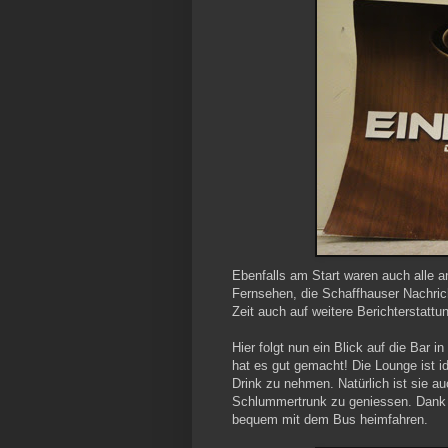
Ebenfalls am Start waren auch alle 
Fernsehen, die Schaffhauser Nachric
Zeit auch auf weitere Berichterstattu
Hier folgt nun ein Blick auf die Bar i
hat es gut gemacht! Die Lounge ist i
Drink zu nehmen. Natürlich ist sie 
Schlummertrunk zu geniessen. Dank
bequem mit dem Bus heimfahren.