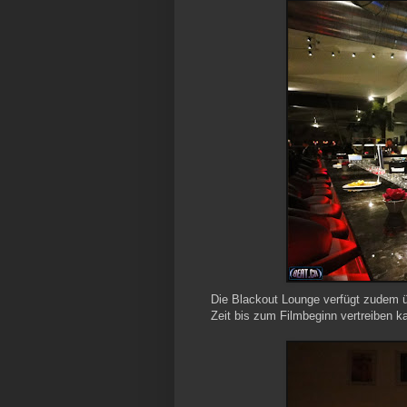
Die Blackout Lounge verfügt zudem ü
Zeit bis zum Filmbeginn vertreiben k