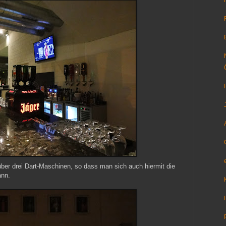
ber drei Dart-Maschinen, so dass man sich auch hiermit die
ann.