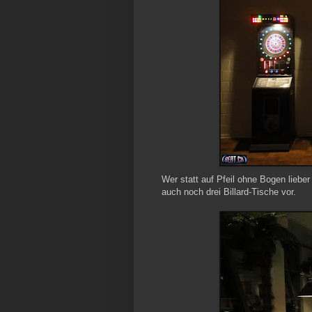
Wer statt auf Pfeil ohne Bogen lieber
auch noch drei Billard-Tische vor.