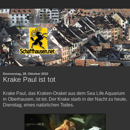
Donnerstag, 28. Oktober 2010
Krake Paul ist tot
Krake Paul, das Kraken-Orakel aus dem Sea Life Aquarium
in Oberhausen, ist tot. Der Krake starb in der Nacht zu heute,
Dienstag, eines natürlichen Todes.