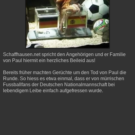
Schaffhausen.net spricht den Angehörigen und er Familie
von Paul hiermit ein herzliches Beileid aus!
Bereits früher machten Gerüchte um den Tod von Paul die
Runde. So hiess es etwa einmal, dass er von mürrischen
Fussballfans der Deutschen Nationalmannschaft bei
lebendigem Leibe einfach aufgefressen wurde.