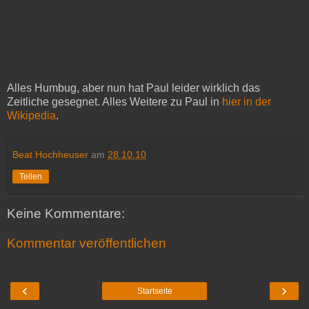
Alles Humbug, aber nun hat Paul leider wirklich das
Zeitliche gesegnet. Alles Weitere zu Paul in
hier in der
Wikipedia
.
Beat Hochheuser
am
28.10.10
Teilen
Keine Kommentare:
Kommentar veröffentlichen
‹
›
Startseite