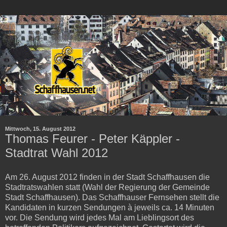
Mittwoch, 15. August 2012
Thomas Feurer - Peter Käppler -
Stadtrat Wahl 2012
Am 26. August 2012 finden in der Stadt Schaffhausen die
Stadtratswahlen statt (Wahl der Regierung der Gemeinde
Stadt Schaffhausen). Das Schaffhauser Fernsehen stellt die
Kandidaten in kurzen Sendungen à jeweils ca. 14 Minuten
vor. Die Sendung wird jedes Mal am Lieblingsort des