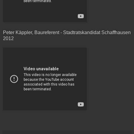
Peter Käppler, Baureferent - Stadtratskandidat Schaffhausen
2012