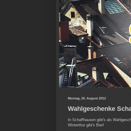
Montag, 20. August 2012
Wahlgeschenke Schaf
In Schaffhausen gibt's als Wahlgesch
Winterthur gibt's Bier!