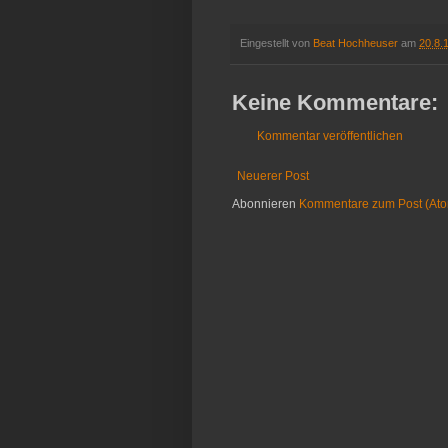
Eingestellt von
Beat Hochheuser
am
20.8.
Keine Kommentare:
Kommentar veröffentlichen
Neuerer Post
Abonnieren
Kommentare zum Post (At