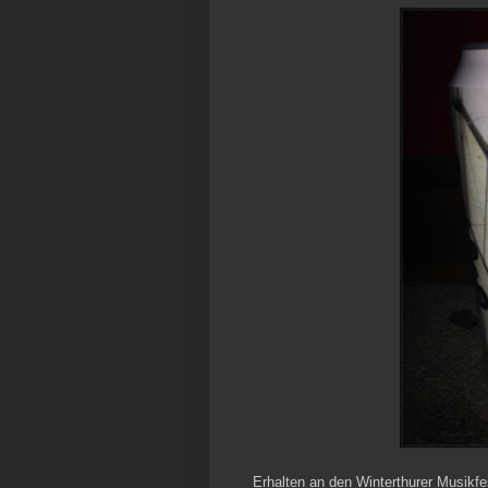
Erhalten an den Winterthurer Musikfe