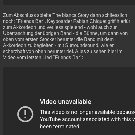
Zum Abschluss spielte The bianca Story dann schliesslich
noch: "Friends Bar". Keyboarder Fabian Chiquet griff hierfür
zum Akkordeon und verliess spielend - wohl auch zur
Überraschung der übrigen Band - die Bühne, um dann von
oben vom ersten Stocker herunter die Band mit dem
Akkordeon zu begleiten - mit Surroundsound, wie er
scherzhaft von oben herunter rief. Alles zu sehen hier im
Video vom letzten Lied "Friends Bar":