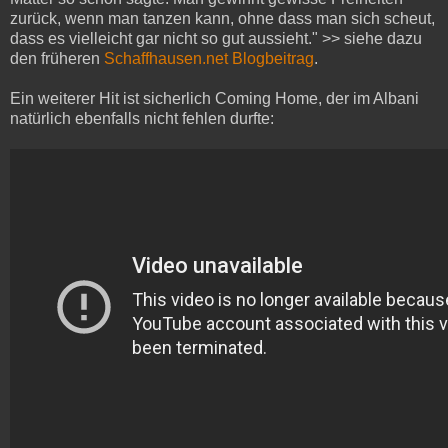
zurück, wenn man tanzen kann, ohne dass man sich scheut,
dass es vielleicht gar nicht so gut aussieht." >> siehe dazu
den früheren
Schaffhausen.net Blogbeitrag
.
Ein weiterer Hit ist sicherlich Coming Home, der im Albani
natürlich ebenfalls nicht fehlen durfte: