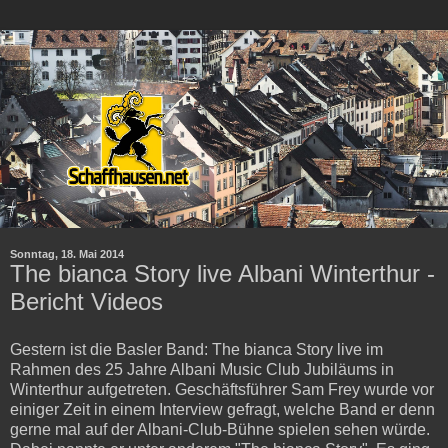
Sonntag, 18. Mai 2014
The bianca Story live Albani Winterthur -
Bericht Videos
Gestern ist die Basler Band: The bianca Story live im
Rahmen des 25 Jahre Albani Music Club Jubiläums in
Winterthur aufgetreten. Geschäftsführer Sam Frey wurde vor
einiger Zeit in einem Interview gefragt, welche Band er denn
gerne mal auf der Albani-Club-Bühne spielen sehen würde.