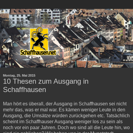
Montag, 25. Mai 2015
10 Thesen zum Ausgang in
Schaffhausen
Man hört es überall, der Ausgang in Schaffhausen sei nicht
mehr das, was er mal war. Es kämen weniger Leute in den
Ausgang, die Umsätze würden zurückgehen etc. Tatsächlich
scheint im Schaffhauser Ausgang weniger los zu sein als
noch vor ein paar Jahren. Doch wo sind all die Leute hin, wo