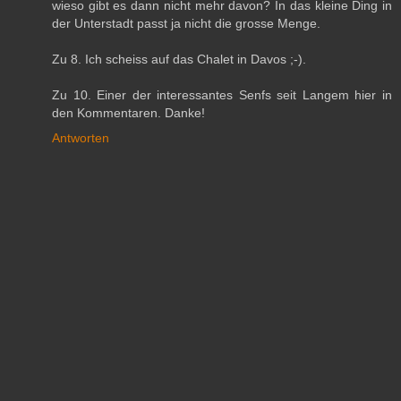
wieso gibt es dann nicht mehr davon? In das kleine Ding in
der Unterstadt passt ja nicht die grosse Menge.
Zu 8. Ich scheiss auf das Chalet in Davos ;-).
Zu 10. Einer der interessantes Senfs seit Langem hier in
den Kommentaren. Danke!
Antworten