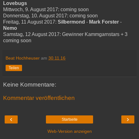
Lovebugs
Mittwoch, 9. August 2017: coming soon
Donnerstag, 10. August 2017: coming soon
Freitag, 11 August 2017:
Silbermond
-
Mark Forster
-
Nemo
Samstag, 12 August 2017: Gewinner Kammgarnstars + 3
coming soon
Beat Hochheuser
am
30.11.16
Teilen
Keine Kommentare:
Kommentar veröffentlichen
‹
›
Startseite
Web-Version anzeigen