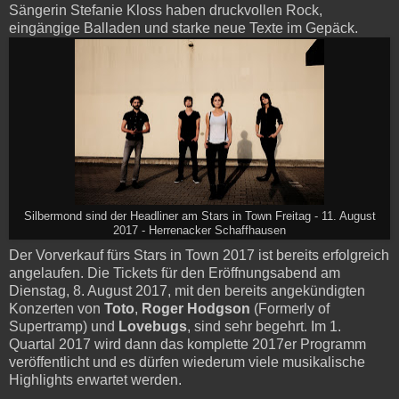
Sängerin Stefanie Kloss haben druckvollen Rock,
eingängige Balladen und starke neue Texte im Gepäck.
Silbermond sind der Headliner am Stars in Town Freitag - 11. August
2017 - Herrenacker Schaffhausen
Der Vorverkauf fürs Stars in Town 2017 ist bereits erfolgreich
angelaufen. Die Tickets für den Eröffnungsabend am
Dienstag, 8. August 2017, mit den bereits angekündigten
Konzerten von
Toto
,
Roger Hodgson
(Formerly of
Supertramp) und
Lovebugs
, sind sehr begehrt. Im 1.
Quartal 2017 wird dann das komplette 2017er Programm
veröffentlicht und es dürfen wiederum viele musikalische
Highlights erwartet werden.