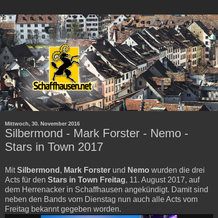
Mittwoch, 30. November 2016
Silbermond - Mark Forster - Nemo -
Stars in Town 2017
Mit
Silbermond
,
Mark Forster
und
Nemo
wurden die drei
Acts für den
Stars in Town Freitag
, 11. August 2017, auf
dem Herrenacker in Schaffhausen angekündigt. Damit sind
neben den Bands vom Dienstag nun auch alle Acts vom
Freitag bekannt gegeben worden.