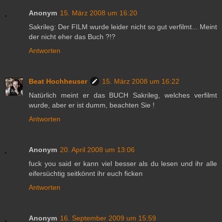
Anonym
15. März 2008 um 16:20
Sakrileg: Der FILM wurde leider nicht so gut verfilmt... Meint
der nicht eher das Buch ?!?
Antworten
Beat Hochheuser
15. März 2008 um 16:22
Natürlich meint er das BUCH Sakrileg, welches verfilmt
wurde, aber er ist dumm, beachten Sie !
Antworten
Anonym
20. April 2008 um 13:06
fuck you said er kann viel besser als du lesen und ihr alle
eifersüchtig seitkönnt ihr euch ficken
Antworten
Anonym
16. September 2009 um 15:59