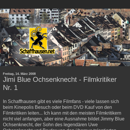
Freitag, 14. März 2008
Jimi Blue Ochsenknecht - Filmkritiker
Nr. 1
In Schaffhausen gibt es viele Filmfans - viele lassen sich
beim Kinepolis Besuch oder beim DVD Kauf von den
Filmkritiken leiten... Ich kann mit den meisten Filmkritikern
nicht viel anfangen, aber eine Ausnahme bildet Jimmy Blue
Ochsenknecht, der Sohn des legendären Uwe