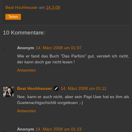
Beat Hochheuser
am
14.3.08
Teilen
10 Kommentare:
Anonym
14. März 2008 um 01:07
Wie er fand das Buch "Das Parfüm" gut, versteh ich nicht,
der kann doch gar nicht lesen !
Antworten
Beat Hochheuser
14. März 2008 um 01:11
Nee, kann er auch nicht, aber sein Papi Uwe hat es ihm als
Guetenachtgschichtli vorgelesen ;-)
Antworten
Anonym
14. März 2008 um 01:23