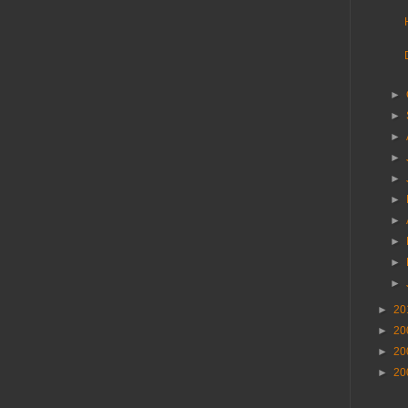
►
►
►
►
►
►
►
►
►
►
►
20
►
20
►
20
►
20