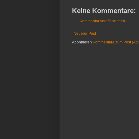
Keine Kommentare:
Kommentar veröffentlichen
Neuerer Post
Abonnieren
Kommentare zum Post (At