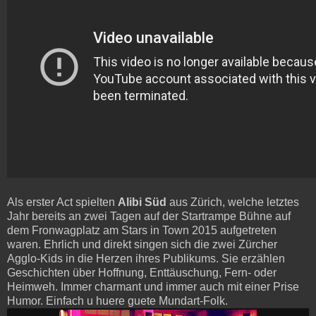
Als erster Act spielten
Alibi Süd
aus Zürich, welche letztes
Jahr bereits an zwei Tagen auf der Startrampe Bühne auf
dem Fronwagplatz am Stars in Town 2015 aufgetreten
waren. Ehrlich und direkt singen sich die zwei Zürcher
Agglo-Kids in die Herzen ihres Publikums. Sie erzählen
Geschichten über Hoffnung, Enttäuschung, Fern- oder
Heimweh. Immer charmant und immer auch mit einer Prise
Humor. Einfach u huere guete Mundart-Folk.