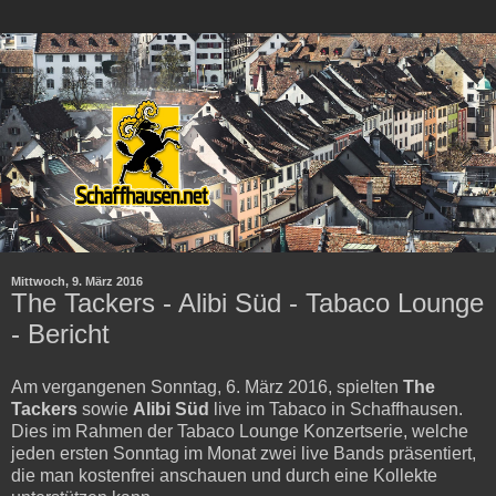
Mittwoch, 9. März 2016
The Tackers - Alibi Süd - Tabaco Lounge
- Bericht
Am vergangenen Sonntag, 6. März 2016, spielten
The
Tackers
sowie
Alibi Süd
live im Tabaco in Schaffhausen.
Dies im Rahmen der Tabaco Lounge Konzertserie, welche
jeden ersten Sonntag im Monat zwei live Bands präsentiert,
die man kostenfrei anschauen und durch eine Kollekte