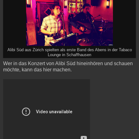
Alibi Süd aus Zürich spielten als erste Band des Abens in der Tabaco
Lounge in Schaffhausen
Wer in das Konzert von Alibi Süd hineinhören und schauen
möchte, kann das hier machen.