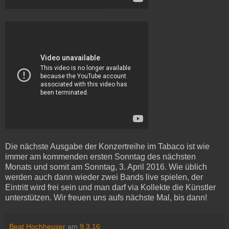
Die nächste Ausgabe der Konzertreihe im Tabaco ist wie
immer am kommenden ersten Sonntag des nächsten
Monats und somit am Sonntag, 3. April 2016. Wie üblich
werden auch dann wieder zwei Bands live spielen, der
Eintritt wird frei sein und man darf via Kollekte die Künstler
unterstützen. Wir freuen uns aufs nächste Mal, bis dann!
Beat Hochheuser
am
9.3.16