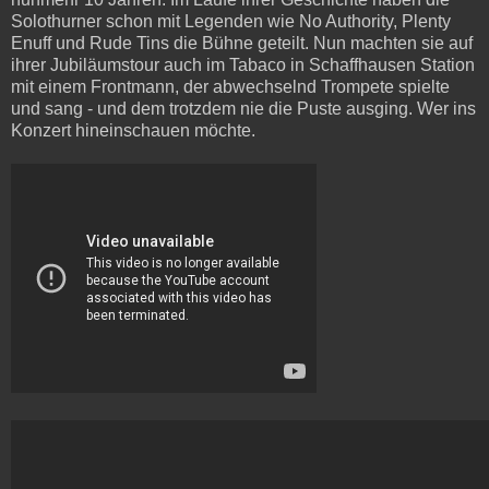
Solothurner schon mit Legenden wie No Authority, Plenty
Enuff und Rude Tins die Bühne geteilt. Nun machten sie auf
ihrer Jubiläumstour auch im Tabaco in Schaffhausen Station
mit einem Frontmann, der abwechselnd Trompete spielte
und sang - und dem trotzdem nie die Puste ausging. Wer ins
Konzert hineinschauen möchte.