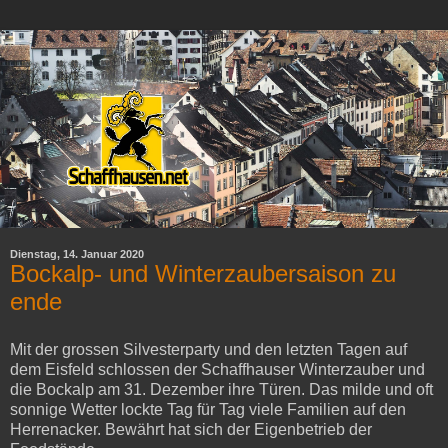
Dienstag, 14. Januar 2020
Bockalp- und Winterzaubersaison zu
ende
Mit der grossen Silvesterparty und den letzten Tagen auf
dem Eisfeld schlossen der Schaffhauser Winterzauber und
die Bockalp am 31. Dezember ihre Türen. Das milde und oft
sonnige Wetter lockte Tag für Tag viele Familien auf den
Herrenacker. Bewährt hat sich der Eigenbetrieb der