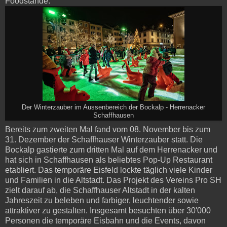
Foodstände.
Der Winterzauber im Aussenbereich der Bockalp - Herrenacker
Schaffhausen
Bereits zum zweiten Mal fand vom 08. November bis zum
31. Dezember der Schaffhauser Winterzauber statt. Die
Bockalp gastierte zum dritten Mal auf dem Herrenacker und
hat sich in Schaffhausen als beliebtes Pop-Up Restaurant
etabliert. Das temporäre Eisfeld lockte täglich viele Kinder
und Familien in die Altstadt. Das Projekt des Vereins Pro SH
zielt darauf ab, die Schaffhauser Altstadt in der kalten
Jahreszeit zu beleben und farbiger, leuchtender sowie
attraktiver zu gestalten. Insgesamt besuchten über 30'000
Personen die temporäre Eisbahn und die Events, davon