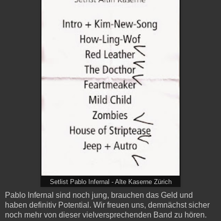
Setlist Pablo Infernal - Alte Kaserne Zürich
Pablo Infernal sind noch jung, brauchen das Geld und
haben definitiv Potential. Wir freuen uns, demnächst sicher
noch mehr von dieser vielversprechenden Band zu hören.