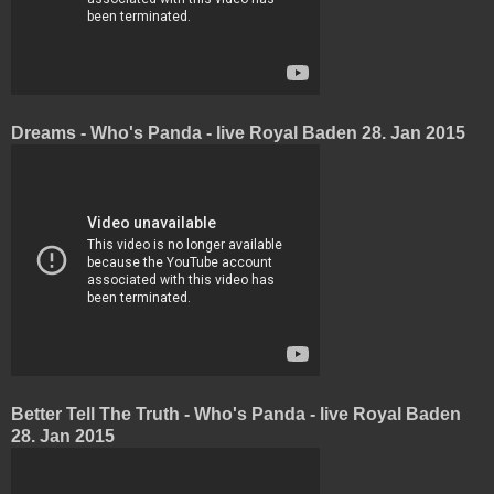
Dreams - Who's Panda - live Royal Baden 28. Jan 2015
Better Tell The Truth - Who's Panda - live Royal Baden
28. Jan 2015