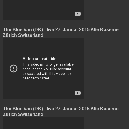
The Blue Van (DK) - live 27. Januar 2015 Alte Kaserne
Zürich Switzerland
The Blue Van (DK) - live 27. Januar 2015 Alte Kaserne
Zürich Switzerland