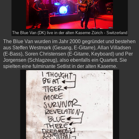
The Blue Van (DK) live in der alten Kaserne Zürich - Switzerland
The Blue Van wurden im Jahr 2000 gegründet und bestehen
aus Steffen Westmark (Gesang, E-Gitarre), Allan Villadsen
(E-Bass), Soren Christensen (E-Gitarre, Keyboard) und Per
Jorgensen (Schlagzeug), also ebenfalls ein Quartett. Sie
spielten eine fulminante Setlist in der alten Kaserne.