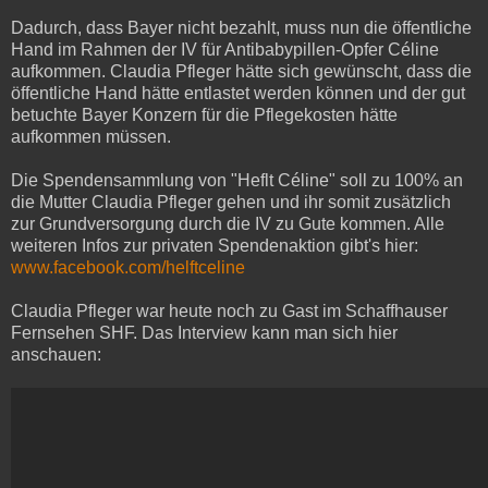
Dadurch, dass Bayer nicht bezahlt, muss nun die öffentliche
Hand im Rahmen der IV für Antibabypillen-Opfer Céline
aufkommen. Claudia Pfleger hätte sich gewünscht, dass die
öffentliche Hand hätte entlastet werden können und der gut
betuchte Bayer Konzern für die Pflegekosten hätte
aufkommen müssen.
Die Spendensammlung von "Heflt Céline" soll zu 100% an
die Mutter Claudia Pfleger gehen und ihr somit zusätzlich
zur Grundversorgung durch die IV zu Gute kommen. Alle
weiteren Infos zur privaten Spendenaktion gibt's hier:
www.facebook.com/helftceline
Claudia Pfleger war heute noch zu Gast im Schaffhauser
Fernsehen SHF. Das Interview kann man sich hier
anschauen: