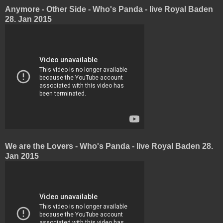
Anymore - Other Side - Who's Panda - live Royal Baden
28. Jan 2015
We are the Lovers - Who's Panda - live Royal Baden 28.
Jan 2015