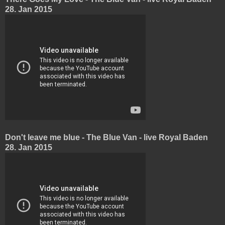
28. Jan 2015
Don't leave me blue - The Blue Van - live Royal Baden
28. Jan 2015