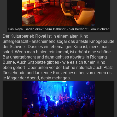
Das Royal Baden direkt beim Bahnhof - hier herrscht Gemütlichkeit
Der Kulturbetrieb Royal ist in einem alten Kino
untergebracht - anscheinend sogar das älteste Kinogebäude
der Schweiz. Dass es ein ehemaliges Kino ist, merkt man
sofort. Wenn man hinten reinkommt, ist erhöht eine schöne
Bar untergebracht und dann geht es abwärts in Richtung
Bühne. Auch Sitzplätze gibt es - wie es sich für ein Kino
eben gehört - aber unten vor der Bühne natürlich auch Platz
für stehende und tanzende Konzertbesucher, von denen es
je länger der Abend, desto mehr gab.