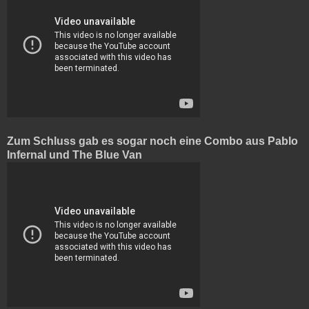
Zum Schluss gab es sogar noch eine Combo aus Pablo
Infernal und The Blue Van