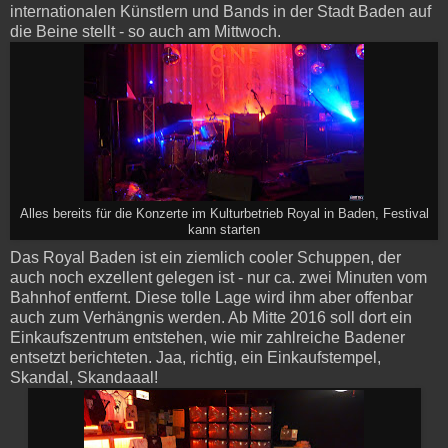
internationalen Künstlern und Bands in der Stadt Baden auf
die Beine stellt - so auch am Mittwoch.
Alles bereits für die Konzerte im Kulturbetrieb Royal in Baden, Festival
kann starten
Das Royal Baden ist ein ziemlich cooler Schuppen, der
auch noch exzellent gelegen ist - nur ca. zwei Minuten vom
Bahnhof entfernt. Diese tolle Lage wird ihm aber offenbar
auch zum Verhängnis werden. Ab Mitte 2016 soll dort ein
Einkaufszentrum entstehen, wie mir zahlreiche Badener
entsetzt berichteten. Jaa, richtig, ein Einkaufstempel,
Skandal, Skandaaal!