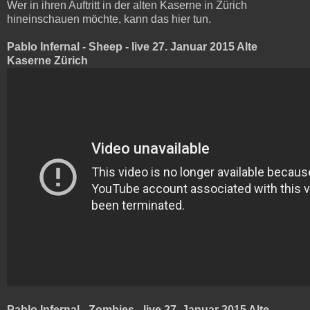
Wer in ihren Auftritt in der alten Kaserne in Zürich
hineinschauen möchte, kann das hier tun.
Pablo Infernal - Sheep - live 27. Januar 2015 Alte
Kaserne Zürich
Pablo Infernal - Zombies - live 27. Januar 2015 Alte