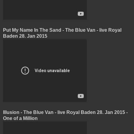
Put My Name In The Sand - The Blue Van - live Royal
Baden 28. Jan 2015
Illusion - The Blue Van - live Royal Baden 28. Jan 2015 -
One of a Million