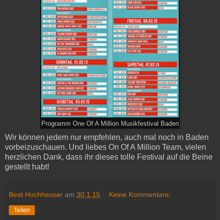
Programm One Of A Million Musikfestival Baden
Wir können jedem nur empfehlen, auch mal noch in Baden
vorbeizuschauen. Und liebes On Of A Million Team, vielen
herzlichen Dank, dass ihr dieses tolle Festival auf die Beine
gestellt habt!
Beat Hochheuser
am
30.1.15
Keine Kommentare:
Teilen