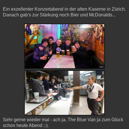
Ein exzellenter Konzertabend in der alten Kaserne in Zürich.
Danach gab's zur Stärkung noch Bier und McDonalds...
Sehr gerne wieder mal - ach ja, The Blue Van ja zum Glück
schon heute Abend ;-).