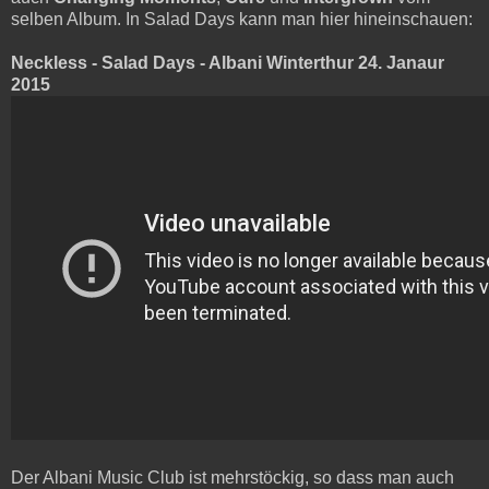
selben Album. In Salad Days kann man hier hineinschauen:
Neckless - Salad Days - Albani Winterthur 24. Janaur
2015
Der Albani Music Club ist mehrstöckig, so dass man auch