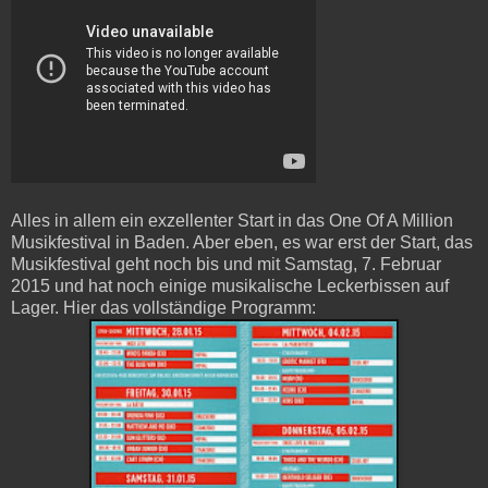
Alles in allem ein exzellenter Start in das One Of A Million
Musikfestival in Baden. Aber eben, es war erst der Start, das
Musikfestival geht noch bis und mit Samstag, 7. Februar
2015 und hat noch einige musikalische Leckerbissen auf
Lager. Hier das vollständige Programm: