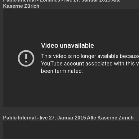
Kaserne Zürich
Pablo Infernal - live 27. Januar 2015 Alte Kaserne Zürich