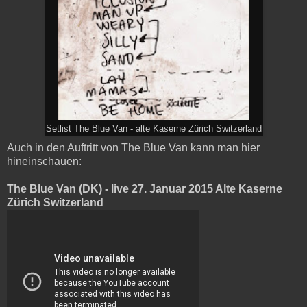
Setlist The Blue Van - alte Kaserne Zürich Switzerland
Auch in den Auftritt von The Blue Van kann man hier
hineinschauen:
The Blue Van (DK) - live 27. Januar 2015 Alte Kaserne
Zürich Switzerland