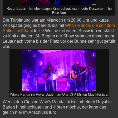
Royal Baden - Im ehemaligen Kino schaut man heute Konzerte - The
Blue Van
Die Türöffnung war am Mittwoch um 20:00 Uhr und kurze
Zeit später ging es bereits los mit
Who's Panda, die seit dem
Auftritt im Albani
letzte Woche mit einem Bassisten verstärkt
zu fünft auftreten. Ab Beginn der Show strömten immer mehr
Leute nach vorne bis der Platz vor der Bühne sehr gut gefüllt
war.
Who's Panda im Royal Baden am One Of A Million Musikfestival
Wer in den Gig von Who's Panda im Kulturbetrieb Royal in
Baden hineinschauen und -hören möchte, der kann das
gleich hier im Anschluss tun: