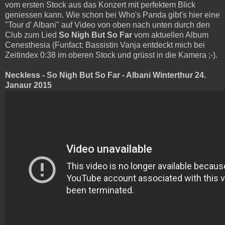
vom ersten Stock aus das Konzert mit perfektem Blick
geniessen kann. Wie schon bei Who's Panda gibt's hier eine
"Tour d' Albani" auf Video von oben nach unten durch den
Club zum Lied
So Nigh But So Far
vom aktuellen Album
Cenesthesia (Funfact: Bassistin Vanja entdeckt mich bei
Zeitindex 0:38 im oberen Stock und grüsst in die Kamera ;-).
Neckless - So Nigh But So Far - Albani Winterthur 24.
Janaur 2015