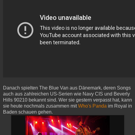
Danach spielten The Blue Van aus Dänemark, deren Songs
auch aus zahlreichen US-Serien wie Navy CIS und Beverly
Hills 90210 bekannt sind. Wer sie gestern verpasst hat, kann
sie heute nochmals zusammen mit
Who's Panda
im Royal in
Baden schauen gehen.