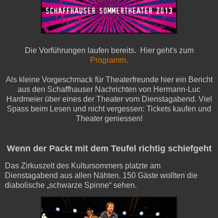
Die Vorführungen laufen bereits. Hier geht's zum
Programm.
Als kleine Vorgeschmack für Theaterfreunde hier ein Bericht
aus den Schaffhauser Nachrichten von Hermann-Luc
Hardmeier über eines der Theater vom Dienstagabend. Viel
Spass beim Lesen und nicht vergessen: Tickets kaufen und
Theater geniessen!
Wenn der Packt mit dem Teufel richtig schiefgeht
Das Zirkuszelt des Kultursommers platzte am
Dienstagabend aus allen Nähten. 150 Gäste wollten die
diabolische „schwarze Spinne“ sehen.