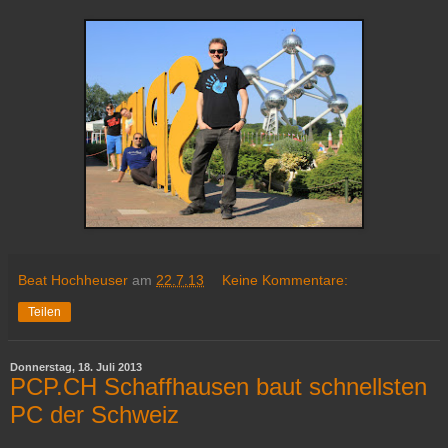
Beat Hochheuser
am
22.7.13
Keine Kommentare:
Teilen
Donnerstag, 18. Juli 2013
PCP.CH Schaffhausen baut schnellsten
PC der Schweiz