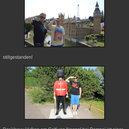
stillgestanden!