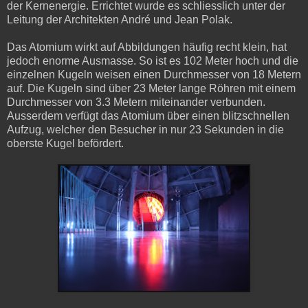
der Kernenergie. Errichtet wurde es schliesslich unter der
Leitung der Architekten André und Jean Polak.
Das Atomium wirkt auf Abbildungen häufig recht klein, hat
jedoch enorme Ausmasse. So ist es 102 Meter hoch und die
einzelnen Kugeln weisen einen Durchmesser von 18 Metern
auf. Die Kugeln sind über 23 Meter lange Röhren mit einem
Durchmesser von 3.3 Metern miteinander verbunden.
Ausserdem verfügt das Atomium über einen blitzschnellen
Aufzug, welcher den Besucher in nur 23 Sekunden in die
oberste Kugel befördert.