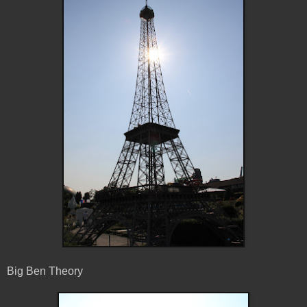
Big Ben Theory