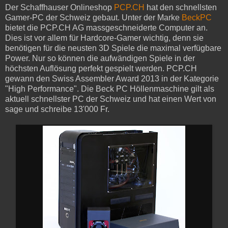
Der Schaffhauser Onlineshop
PCP.CH
hat den schnellsten
Gamer-PC der Schweiz gebaut. Unter der Marke
BeckPC
bietet die PCP.CH AG massgeschneiderte Computer an.
Dies ist vor allem für Hardcore-Gamer wichtig, denn sie
benötigen für die neusten 3D Spiele die maximal verfügbare
Power. Nur so können die aufwändigen Spiele in der
höchsten Auflösung perfekt gespielt werden. PCP.CH
gewann den Swiss Assembler Award 2013 in der Kategorie
"High Performance". Die Beck PC Höllenmaschine gilt als
aktuell schnellster PC der Schweiz und hat einen Wert von
sage und schreibe 13'000 Fr.