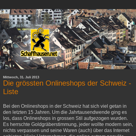
Mittwoch, 31. Juli 2013
Die grössten Onlineshops der Schweiz -
Liste
Bei den Onlineshops in der Schweiz hat sich viel getan in
den letzten 15 Jahren. Um die Jahrtausendwende ging es
los, dass Onlineshops in grossen Stil aufgezogen wurden.
Es herrschte Goldgräberstimmung, jeder wollte modern sein,
nichts verpassen und seine Waren (auch) über das Internet