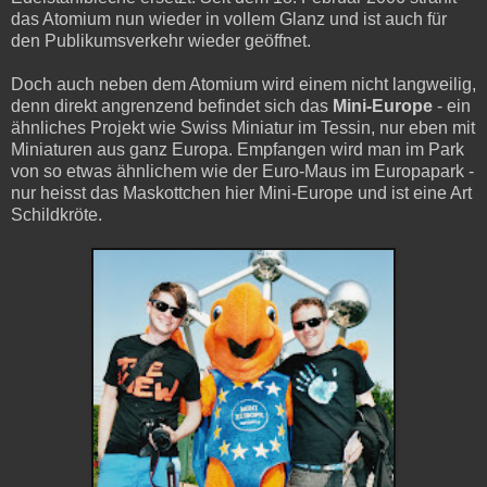
das Atomium nun wieder in vollem Glanz und ist auch für
den Publikumsverkehr wieder geöffnet.
Doch auch neben dem Atomium wird einem nicht langweilig,
denn direkt angrenzend befindet sich das
Mini-Europe
- ein
ähnliches Projekt wie Swiss Miniatur im Tessin, nur eben mit
Miniaturen aus ganz Europa. Empfangen wird man im Park
von so etwas ähnlichem wie der Euro-Maus im Europapark -
nur heisst das Maskottchen hier Mini-Europe und ist eine Art
Schildkröte.