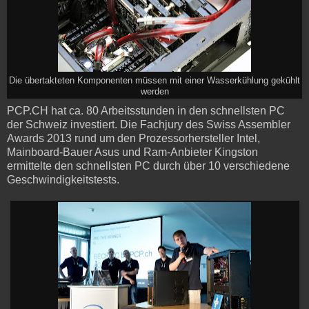
Die übertakteten Komponenten müssen mit einer Wasserkühlung gekühlt
werden
PCP.CH hat ca. 80 Arbeitsstunden in den schnellsten PC
der Schweiz investiert. Die Fachjury des Swiss Assembler
Awards 2013 rund um den Prozessorhersteller Intel,
Mainboard-Bauer Asus und Ram-Anbieter Kingston
ermittelte den schnellsten PC durch über 10 verschiedene
Geschwindigkeitstests.