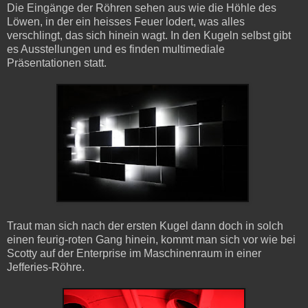
Die Eingänge der Röhren sehen aus wie die Höhle des
Löwen, in der ein heisses Feuer lodert, was alles
verschlingt, das sich hinein wagt. In den Kugeln selbst gibt
es Ausstellungen und es finden multimediale
Präsentationen statt.
Traut man sich nach der ersten Kugel dann doch in solch
einen feurig-roten Gang hinein, kommt man sich vor wie bei
Scotty auf der Enterprise im Maschinenraum in einer
Jefferies-Röhre.