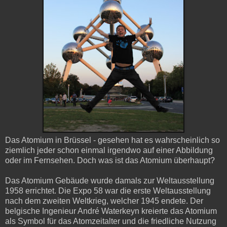
Das Atomium in Brüssel - gesehen hat es wahrscheinlich so
ziemlich jeder schon einmal irgendwo auf einer Abbildung
oder im Fernsehen. Doch was ist das Atomium überhaupt?
Das Atomium Gebäude wurde damals zur Weltausstellung
1958 errichtet. Die Expo 58 war die erste Weltausstellung
nach dem zweiten Weltkrieg, welcher 1945 endete. Der
belgische Ingenieur André Waterkeyn kreierte das Atomium
als Symbol für das Atomzeitalter und die friedliche Nutzung