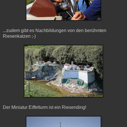
...zudem gibt es Nachbildungen von den berühmten
Riesenkatzen ;-)
Der Miniatur Eiffelturm ist ein Riesending!