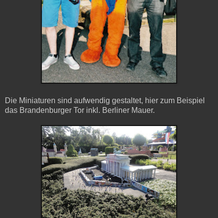
Die Miniaturen sind aufwendig gestaltet, hier zum Beispiel
das Brandenburger Tor inkl. Berliner Mauer.