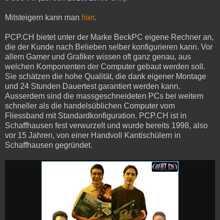
Mitsteigern kann man
hier
.
PCP.CH bietet unter der Marke BeckPC eigene Rechner an,
die der Kunde nach Belieben selber konfigurieren kann. Vor
allem Gamer und Grafiker wissen oft ganz genau, aus
welchen Komponenten der Computer gebaut werden soll.
Sie schätzen die hohe Qualität, die dank eigener Montage
und 24 Stunden Dauertest garantiert werden kann.
Ausserdem sind die massgeschneideten PCs bei weitem
schneller als die handelsüblichen Computer vom
Fliessband mit Standardkonfiguration. PCP.CH ist in
Schaffhausen fest verwurzelt und wurde bereits 1998, also
vor 15 Jahren, von einer Handvoll Kantischülern in
Schaffhausen gegründet.