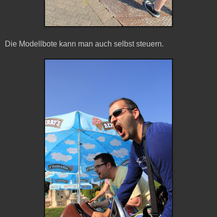
Die Modellbote kann man auch selbst steuern.