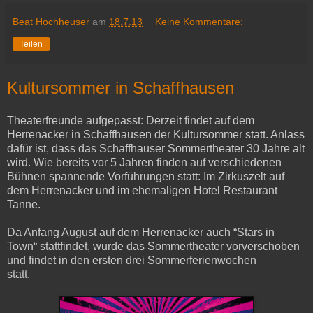
Beat Hochheuser
am
18.7.13
Keine Kommentare:
Teilen
Kultursommer in Schaffhausen
Theaterfreunde aufgepasst: Derzeit findet auf dem
Herrenacker in Schaffhausen der Kultursommer statt. Anlass
dafür ist, dass das Schaffhauser Sommertheater 30 Jahre alt
wird. Wie bereits vor 5 Jahren finden auf verschiedenen
Bühnen spannende Vorführungen statt: Im Zirkuszelt auf
dem Herrenacker und im ehemaligen Hotel Restaurant
Tanne.
Da Anfang August auf dem Herrenacker auch “Stars in
Town“ stattfindet, wurde das Sommertheater vorverschoben
und findet in den ersten drei Sommerferienwochen
statt.