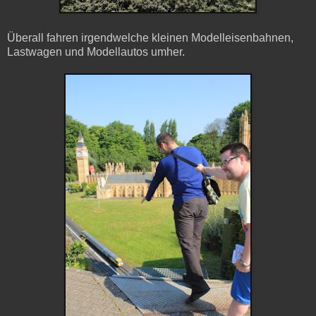
Überall fahren irgendwelche kleinen Modelleisenbahnen,
Lastwagen und Modellautos umher.