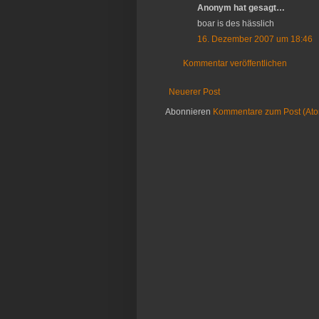
Anonym hat gesagt…
boar is des hässlich
16. Dezember 2007 um 18:46
Kommentar veröffentlichen
Neuerer Post
Abonnieren
Kommentare zum Post (At