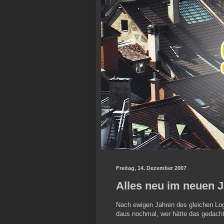
Freitag, 14. Dezember 2007
Alles neu im neuen 
Nach ewigen Jahren des gleichen Log
daus nochmal, wer hätte das gedacht