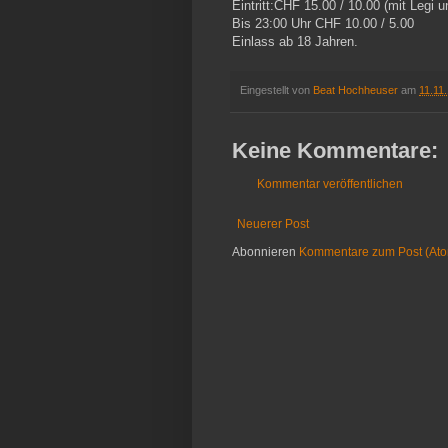
Eintritt:CHF 15.00 / 10.00 (mit Legi
Bis 23:00 Uhr CHF 10.00 / 5.00
Einlass ab 18 Jahren.
Eingestellt von
Beat Hochheuser
am
11.11
Keine Kommentare:
Kommentar veröffentlichen
Neuerer Post
Abonnieren
Kommentare zum Post (At