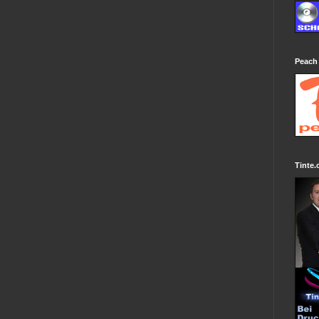
Peach
Tinte.