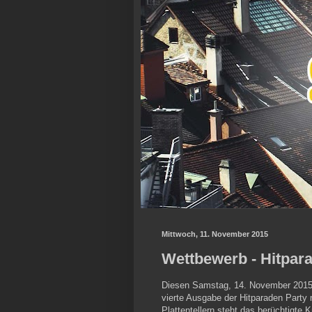
Mittwoch, 11. November 2015
Wettbewerb - Hitpar
Diesen Samstag, 14. November 2015,
vierte Ausgabe der Hitparaden Party 
Plattentellern steht das berüchtigte