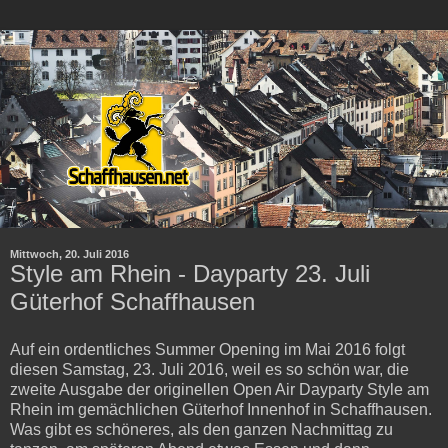
Mittwoch, 20. Juli 2016
Style am Rhein - Dayparty 23. Juli
Güterhof Schaffhausen
Auf ein ordentliches Summer Opening im Mai 2016 folgt
diesen Samstag, 23. Juli 2016, weil es so schön war, die
zweite Ausgabe der originellen Open Air Dayparty Style am
Rhein im gemächlichen Güterhof Innenhof in Schaffhausen.
Was gibt es schöneres, als den ganzen Nachmittag zu