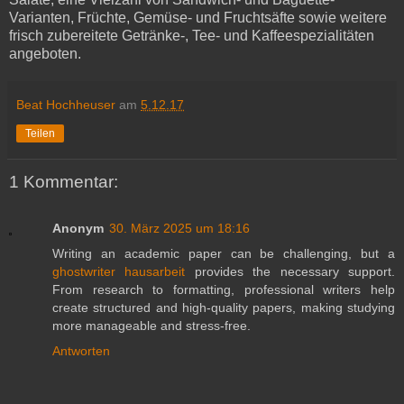
Varianten, Früchte, Gemüse- und Fruchtsäfte sowie weitere
frisch zubereitete Getränke-, Tee- und Kaffeespezialitäten
angeboten.
Beat Hochheuser
am
5.12.17
Teilen
1 Kommentar:
Anonym
30. März 2025 um 18:16
Writing an academic paper can be challenging, but a
ghostwriter hausarbeit
provides the necessary support.
From research to formatting, professional writers help
create structured and high-quality papers, making studying
more manageable and stress-free.
Antworten