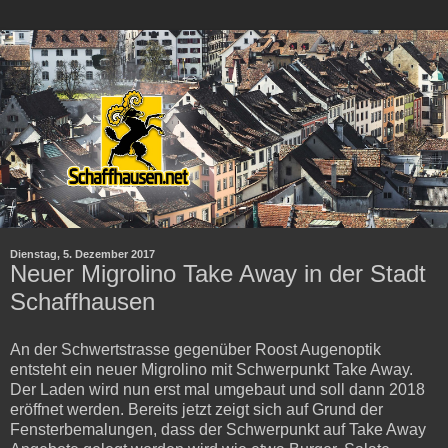
Dienstag, 5. Dezember 2017
Neuer Migrolino Take Away in der Stadt
Schaffhausen
An der Schwertstrasse gegenüber Roost Augenoptik
entsteht ein neuer Migrolino mit Schwerpunkt Take Away.
Der Laden wird nun erst mal umgebaut und soll dann 2018
eröffnet werden. Bereits jetzt zeigt sich auf Grund der
Fensterbemalungen, dass der Schwerpunkt auf Take Away