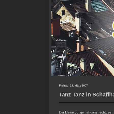
Freitag, 23. März 2007
Tanz Tanz in Schaff
Der kleine Junge hat ganz recht, es