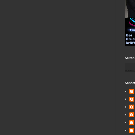
Seiten
Schaf