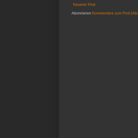
Neuerer Post
Abonnieren
Kommentare zum Post (At