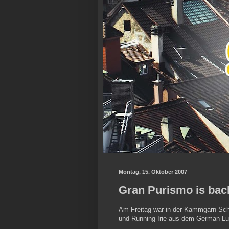
Montag, 15. Oktober 2007
Gran Purismo is bac
Am Freitag war in der Kammgarn Sch
und Running Irie aus dem German Lug