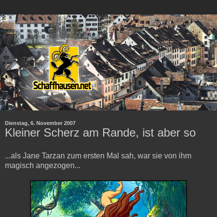
Dienstag, 6. November 2007
Kleiner Scherz am Rande, ist aber so
...als Jane Tarzan zum ersten Mal sah, war sie von ihm
magisch angezogen...