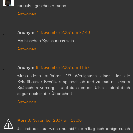
ruuuuls...gescheiter mann!
Antworten
Anonym
7. November 2007 um 22:40
Ein bisschen Spass muss sein
Antworten
Anonym
8. November 2007 um 11:57
wieso denn aufhören ?!? Wenigstens einer, der die
Schaffhauser Bevölkerung noch ab und zu mal mit einem
Spässchen versorgt - und dass es ein Ulk ist, steht doch
sogar noch in der Überschrift..
Antworten
Mari
8. November 2007 um 15:00
Jo findi aso au! wieso au nid? de alltag isch amigs susch