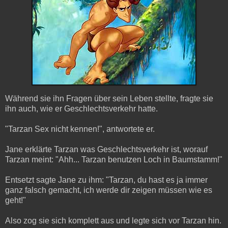
Während sie ihn Fragen über sein Leben stellte, fragte sie
ihn auch, wie er Geschlechtsverkehr hatte.
"Tarzan Sex nicht kennen!", antwortete er.
Jane erklärte Tarzan was Geschlechtsverkehr ist, worauf
Tarzan meint: "Ahh... Tarzan benutzen Loch in Baumstamm!"
Entsetzt sagte Jane zu ihm: "Tarzan, du hast es ja immer
ganz falsch gemacht, ich werde dir zeigen müssen wie es
geht!"
Also zog sie sich komplett aus und legte sich vor Tarzan hin.