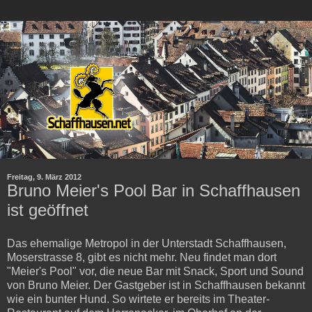
Freitag, 9. März 2012
Bruno Meier's Pool Bar in Schaffhausen
ist geöffnet
Das ehemalige Metropol in der Unterstadt Schaffhausen,
Moserstrasse 8, gibt es nicht mehr. Neu findet man dort
"Meier's Pool" vor, die neue Bar mit Snack, Sport und Sound
von Bruno Meier. Der Gastgeber ist in Schaffhausen bekannt
wie ein bunter Hund. So wirtete er bereits im Theater-