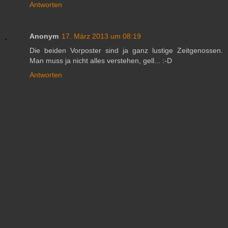
Antworten
Anonym
17. März 2013 um 08:19
Die beiden Vorposter sind ja ganz lustige Zeitgenossen.
Man muss ja nicht alles verstehen, gell... :-D
Antworten