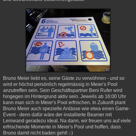
Bruno Meier liebt es, seine Gäste zu verwöhnen - und so
wird er höchst persönlich regelmässig in Meier's Pool
anzutreffen sein. Sein Geschäftspartner Beni Rufer wird
hingegen im Hintergrund aktiv sein. Jeweils ab 16:00 Uhr
kann man sich in Meier's Pool erfrischen. In Zukunft plant
Bruno Meier auch spezielle Anlässe wie etwa einen Game-
Event - denn dafür wäre der installierte Beamer mit
Leinwand geradezu ideal. Na dann, wir freuen uns auf viele
erfrischende Momente in Meier's Pool und hoffen, dass
Bruno damit nicht baden geht! ;-)