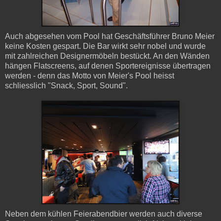
Auch abgesehen vom Pool hat Geschäftsführer Bruno Meier
keine Kosten gespart. Die Bar wirkt sehr nobel und wurde
mit zahlreichen Designermöbeln bestückt. An den Wänden
hängen Flatscreens, auf denen Sportereignisse übertragen
werden - denn das Motto von Meier's Pool heisst
schliesslich "Snack, Sport, Sound".
Neben dem kühlen Feierabendbier werden auch diverse