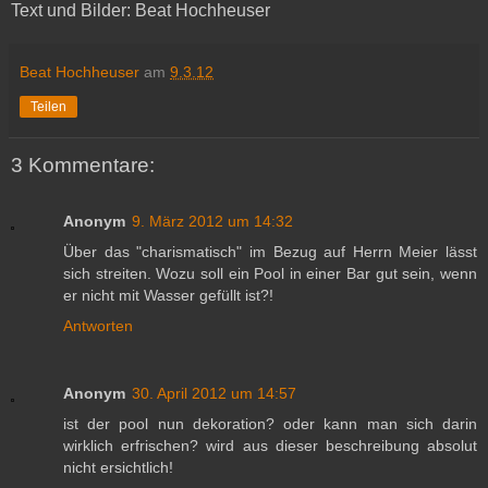
Text und Bilder: Beat Hochheuser
Beat Hochheuser
am
9.3.12
Teilen
3 Kommentare:
Anonym
9. März 2012 um 14:32
Über das "charismatisch" im Bezug auf Herrn Meier lässt
sich streiten. Wozu soll ein Pool in einer Bar gut sein, wenn
er nicht mit Wasser gefüllt ist?!
Antworten
Anonym
30. April 2012 um 14:57
ist der pool nun dekoration? oder kann man sich darin
wirklich erfrischen? wird aus dieser beschreibung absolut
nicht ersichtlich!