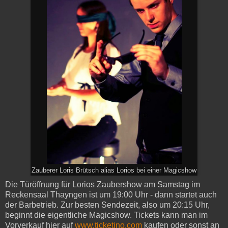
Zauberer Loris Brütsch alias Lorios bei einer Magicshow
Die Türöffnung für Lorios Zaubershow am Samstag im
Reckensaal Thayngen ist um 19:00 Uhr - dann startet auch
der Barbetrieb. Zur besten Sendezeit, also um 20:15 Uhr,
beginnt die eigentliche Magicshow. Tickets kann man im
Vorverkauf hier auf
www.ticketino.com
kaufen oder sonst an