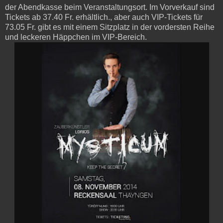
der Abendkasse beim Veranstaltungsort. Im Vorverkauf sind
Tickets ab 37.40 Fr. erhältlich., aber auch VIP-Tickets für
73.05 Fr. gibt es mit einem Sitzplatz in der vordersten Reihe
und leckeren Häppchen im VIP-Bereich.