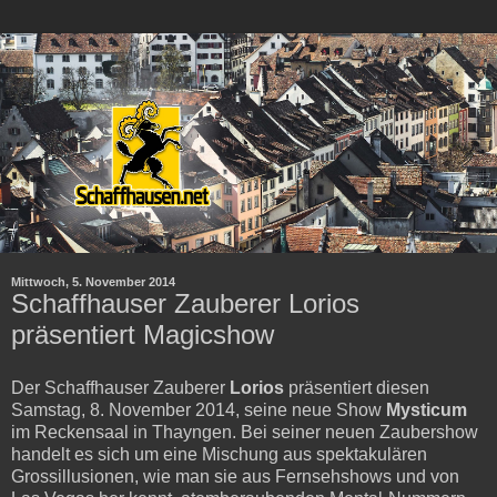
Mittwoch, 5. November 2014
Schaffhauser Zauberer Lorios
präsentiert Magicshow
Der Schaffhauser Zauberer
Lorios
präsentiert diesen
Samstag, 8. November 2014, seine neue Show
Mysticum
im Reckensaal in Thayngen. Bei seiner neuen Zaubershow
handelt es sich um eine Mischung aus spektakulären
Grossillusionen, wie man sie aus Fernsehshows und von