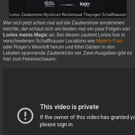
Lorios Zaubershow Mysticum Reckensaal Thayngen Schaffhausen
Wer sich jetzt schon mal auf die Zaubershow einstimmen
möchte, der schaut sich am besten mal ein paar Folgen von
Lorios meets Magic
an. Bei diesen zaubert Lorios live in
verschiedenen Schaffhauser Locations wie
Meier's Pool
oder Roger's Weinloft herum und führt Gästen in den
Lokalen spannende Zaubertricks vor. Zwei Ausgaben gibt es
hier zum Hereinschauen: