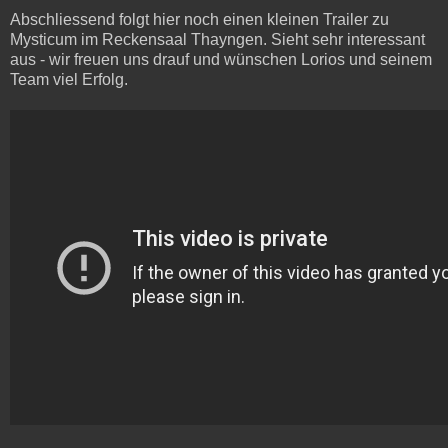
Abschliessend folgt hier noch einen kleinen Trailer zu
Mysticum im Reckensaal Thayngen. Sieht sehr interessant
aus - wir freuen uns drauf und wünschen Lorios und seinem
Team viel Erfolg.