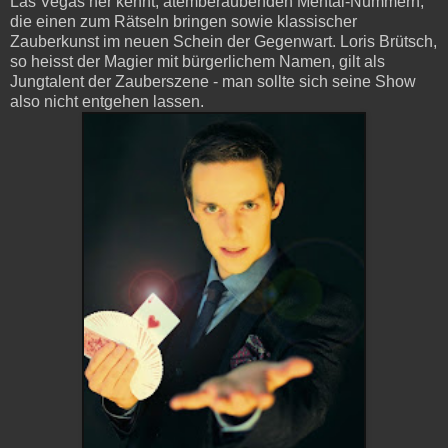
Las Vegas her kennt, atemberaubenden Mental-Nummern,
die einen zum Rätseln bringen sowie klassischer
Zauberkunst im neuen Schein der Gegenwart. Loris Brütsch,
so heisst der Magier mit bürgerlichem Namen, gilt als
Jungtalent der Zauberszene - man sollte sich seine Show
also nicht entgehen lassen.