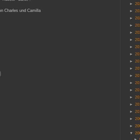
►
20
von Charles und Camilla
►
20
►
20
►
20
►
20
►
20
►
20
►
20
►
20
►
20
►
20
►
20
►
20
►
20
►
20
►
20
►
20
►
20
▼
20
►