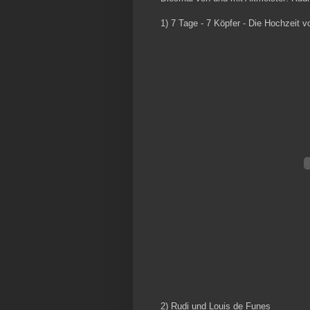
1) 7 Tage - 7 Köpfer - Die Hochzeit 
2) Rudi und Louis de Funes