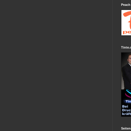
Peach
Tinte.
Seiten