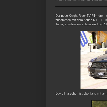
Der neue Knight Rider TV-Film dreht 
zusammen mit dem neuen K.I.T.T., ke
Jahre, sondern ein schwarzer Ford 
David Hassehoff ist ebenfalls mit am 