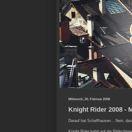
Mittwoch, 20. Februar 2008
Knight Rider 2008 - M
Darauf hat Schaffhausen... Nein, dar
Knight Rider kehrt auf die Bildschirme