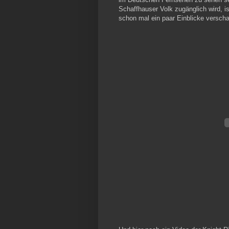
Schaffhauser Volk zugänglich wird, 
schon mal ein paar Einblicke verscha