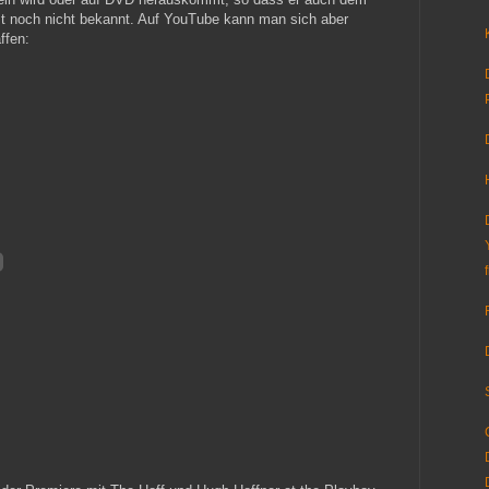
ist noch nicht bekannt. Auf YouTube kann man sich aber
ffen: