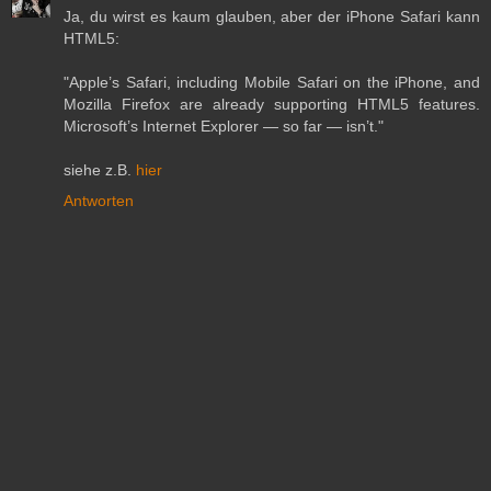
Ja, du wirst es kaum glauben, aber der iPhone Safari kann
HTML5:
"Apple’s Safari, including Mobile Safari on the iPhone, and
Mozilla Firefox are already supporting HTML5 features.
Microsoft’s Internet Explorer — so far — isn’t."
siehe z.B.
hier
Antworten