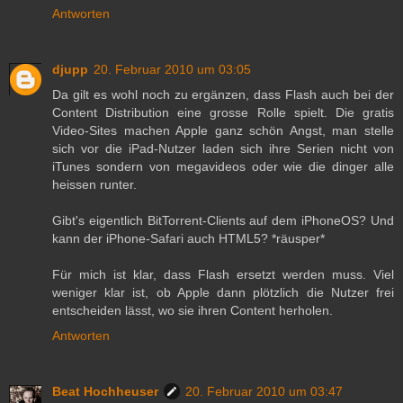
Antworten
djupp
20. Februar 2010 um 03:05
Da gilt es wohl noch zu ergänzen, dass Flash auch bei der
Content Distribution eine grosse Rolle spielt. Die gratis
Video-Sites machen Apple ganz schön Angst, man stelle
sich vor die iPad-Nutzer laden sich ihre Serien nicht von
iTunes sondern von megavideos oder wie die dinger alle
heissen runter.
Gibt's eigentlich BitTorrent-Clients auf dem iPhoneOS? Und
kann der iPhone-Safari auch HTML5? *räusper*
Für mich ist klar, dass Flash ersetzt werden muss. Viel
weniger klar ist, ob Apple dann plötzlich die Nutzer frei
entscheiden lässt, wo sie ihren Content herholen.
Antworten
Beat Hochheuser
20. Februar 2010 um 03:47