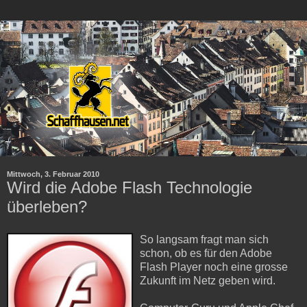
Mittwoch, 3. Februar 2010
Wird die Adobe Flash Technologie
überleben?
So langsam fragt man sich
schon, ob es für den Adobe
Flash Player noch eine grosse
Zukunft im Netz geben wird.