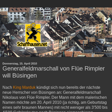
Donnerstag, 15. April 2010
Generalfeldmarschall von Flüe Rimpler
will Büsingen
Nach
King Marduk
kündigt sich nun bereits der nächste
neue Herrscher von Büsingen an: Generalfeldmarschall
Nikolaus von Flüe Rimpler. Der Mann mit dem malerischen
Namen möchte am 20. April 2010 (ja richtig, am Geburtstag
eines sehr braunen Mannes) mit nicht weniger als 3'500 bis