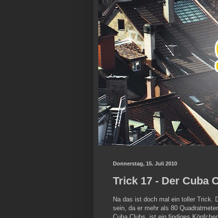
Donnerstag, 15. Juli 2010
Trick 17 - Der Cuba C
Na das ist doch mal ein toller Trick.
sein, da er mehr als 80 Quadratmeter
Cuba Clubs, ist ein findiges Köpfche