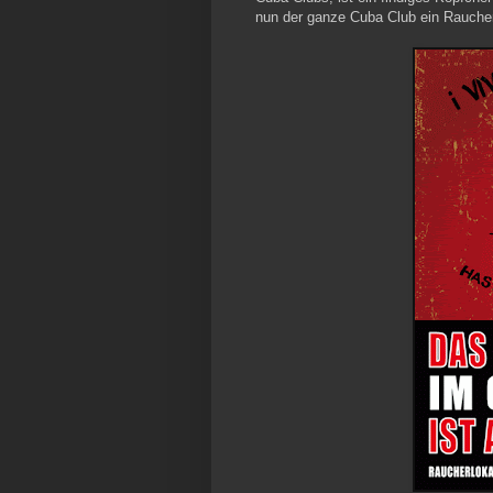
nun der ganze Cuba Club ein Raucher