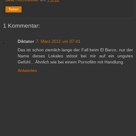
Teilen
1 Kommentar:
Diktator
7. März 2011 um 07:41
Das ist schon ziemlich lange der Fall beim El Barco, nur der
Name dieses Lokales stösst bei mir auf ein ungutes
Gefühl... Ähnlich wie bei einem Pornofilm mit Handlung.
Antworten