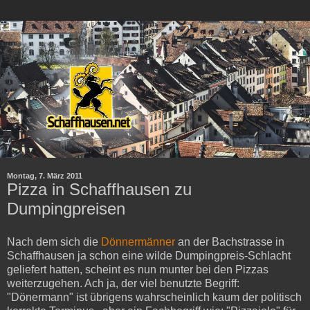
Montag, 7. März 2011
Pizza in Schaffhausen zu
Dumpingpreisen
Nach dem sich die
Dönnermänner
an der Bachstrasse in
Schaffhausen ja schon eine wilde Dumpingpreis-Schlacht
geliefert hatten, scheint es nun munter bei den Pizzas
weiterzugehen. Ach ja, der viel benutzte Begriff:
"Dönermann" ist übrigens wahrscheinlich kaum der politisch