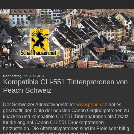
Donnerstag, 27. Juni 2013
Kompatible CLi-551 Tintenpatronen von
Peach Schweiz
Der Schweizer Alternativhersteller
www.peach.ch
hat es
geschafft, den Chip der neusten Canon Originalpatronen zu
knacken und kompatible CLi-551 Tintenpatronen als Ersatz
für die original Canon CLi-551 Druckerpatronen
herzustellen. Die Alternativpatronen sind im Preis sehr billig