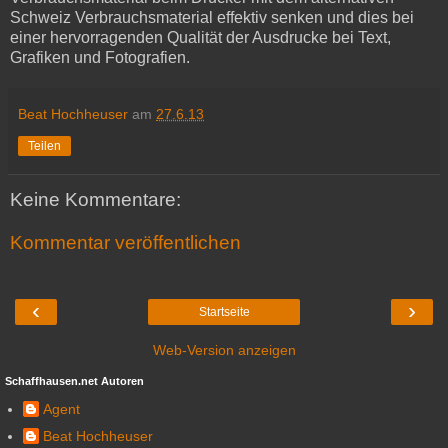
Schweiz Verbrauchsmaterial effektiv senken und dies bei
einer hervorragenden Qualität der Ausdrucke bei Text,
Grafiken und Fotografien.
Beat Hochheuser
am
27.6.13
Teilen
Keine Kommentare:
Kommentar veröffentlichen
‹
›
Startseite
Web-Version anzeigen
Schaffhausen.net Autoren
Agent
Beat Hochheuser