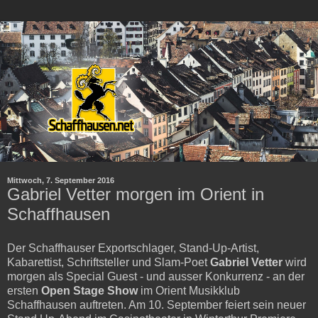
Mittwoch, 7. September 2016
Gabriel Vetter morgen im Orient in
Schaffhausen
Der Schaffhauser Exportschlager, Stand-Up-Artist,
Kabarettist, Schriftsteller und Slam-Poet
Gabriel Vetter
wird
morgen als Special Guest - und ausser Konkurrenz - an der
ersten
Open Stage Show
im Orient Musikklub
Schaffhausen auftreten. Am 10. September feiert sein neuer