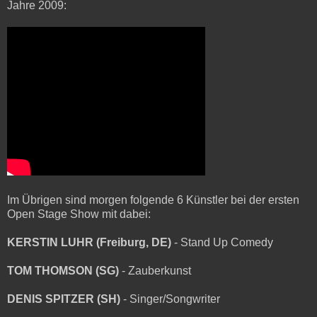
Jahre 2009:
Im Übrigen sind morgen folgende 6 Künstler bei der ersten
Open Stage Show mit dabei:
KERSTIN LUHR (Freiburg, DE)
- Stand Up Comedy
TOM THOMSON (SG)
- Zauberkunst
DENIS SPITZER (SH)
- Singer/Songwriter