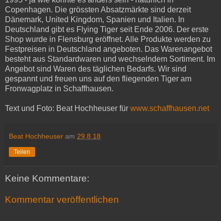
Copenhagen. Die grössten Absatzmärkte sind derzeit
Dänemark, United Kingdom, Spanien und Italien. In
Deutschland gibt es Flying Tiger seit Ende 2006. Der erste
Shop wurde in Flensburg eröffnet. Alle Produkte werden zu
Festpreisen in Deutschland angeboten. Das Warenangebot
besteht aus Standardwaren und wechselndem Sortiment. Im
Angebot sind Waren des täglichen Bedarfs. Wir sind
gespannt und freuen uns auf den fliegenden Tiger am
Fronwagplatz in Schaffhausen.
Text und Foto: Beat Hochheuser für
www.schaffhausen.net
Beat Hochheuser
am
29.8.18
Teilen
Keine Kommentare:
Kommentar veröffentlichen