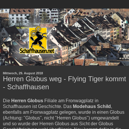
Mittwoch, 29. August 2018
Herren Globus weg - Flying Tiger kommt
- Schaffhausen
Die
Herren Globus
Filiale am Fronwagplatz in
Schaffhausen ist Geschichte. Das
Modehaus Schild
,
ebenfalls am Fronwagplatz gelegen, wurde in einen Globus
(Achtung: "Globus", nicht "Herren Globus") umgewandelt
und so wurde der Herren Globus aus Sicht der Globus