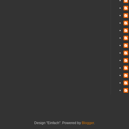
Design "Einfach". Powered by
Blogger
.