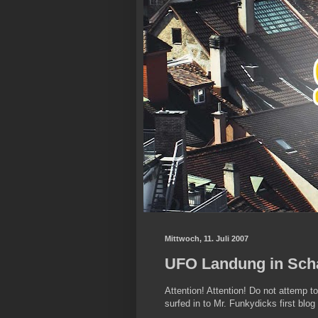
Mittwoch, 11. Juli 2007
UFO Landung in Scha
Attention! Attention! Do not attemp to
surfed in to Mr. Funkydicks first blog 