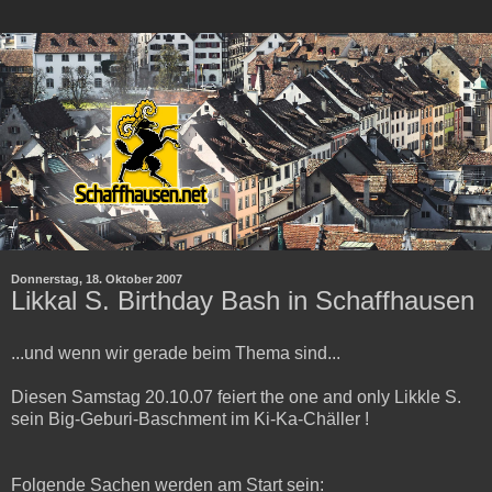
Donnerstag, 18. Oktober 2007
Likkal S. Birthday Bash in Schaffhausen
...und wenn wir gerade beim Thema sind...
Diesen Samstag 20.10.07 feiert the one and only Likkle S.
sein Big-Geburi-Baschment im Ki-Ka-Chäller !
Folgende Sachen werden am Start sein: