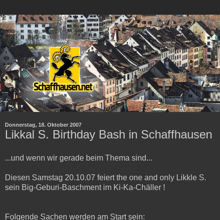
Donnerstag, 18. Oktober 2007
Likkal S. Birthday Bash in Schaffhausen
...und wenn wir gerade beim Thema sind...
Diesen Samstag 20.10.07 feiert the one and only Likkle S.
sein Big-Geburi-Baschment im Ki-Ka-Chäller !
Folgende Sachen werden am Start sein: