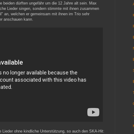
e beiden dürften ungefähr um die 12 Jahre alt sein. Max
lche Lieder singen, sondern stimmte mit ihnen zusammen
l" an, welchen er gemeinsam mit ihnen im Trio sehr
er anschauen kann.
 Lieder ohne kindliche Unterstützung, so auch den SKA-Hit: