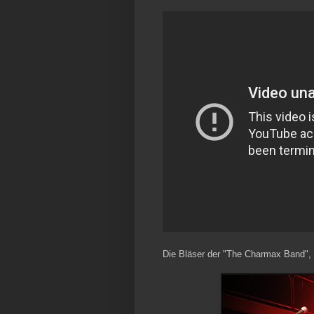
Die Bläser der "The Charmax Band",