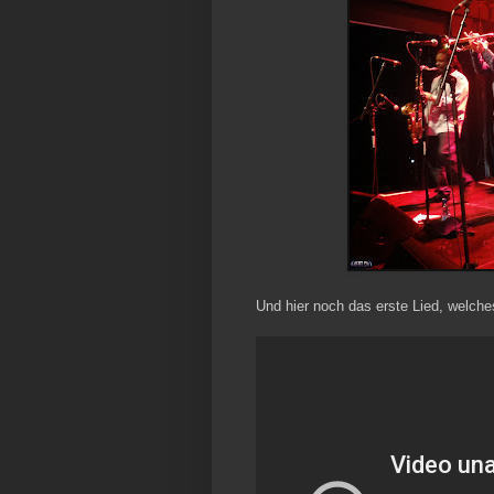
Und hier noch das erste Lied, welc