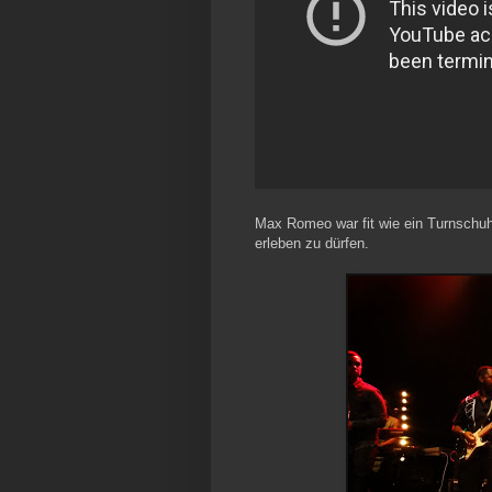
Max Romeo war fit wie ein Turnschuh
erleben zu dürfen.