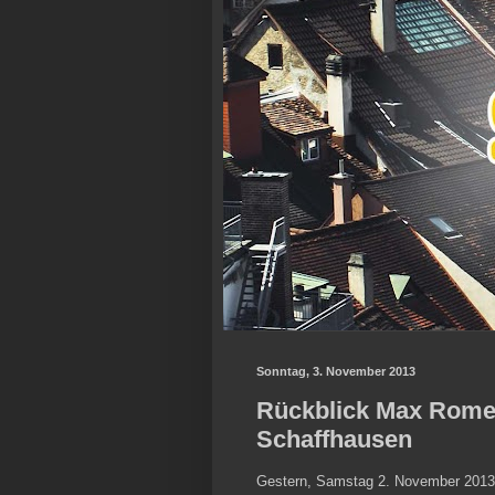
Sonntag, 3. November 2013
Rückblick Max Rome
Schaffhausen
Gestern, Samstag 2. November 2013,