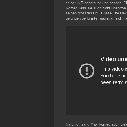
selbst in Erscheinung und sangen. Di
Romeo liess sie auch nicht irgendwe
seinen grössten Hit, "Chase The Devi
gelungen performte, was man sich hi
Natürlich sang Max Romeo auch viele