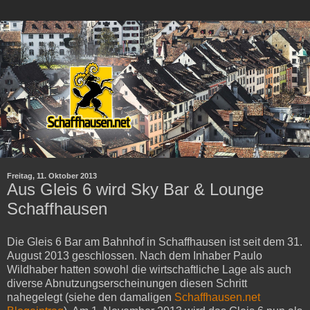
Freitag, 11. Oktober 2013
Aus Gleis 6 wird Sky Bar & Lounge
Schaffhausen
Die Gleis 6 Bar am Bahnhof in Schaffhausen ist seit dem 31.
August 2013 geschlossen. Nach dem Inhaber Paulo
Wildhaber hatten sowohl die wirtschaftliche Lage als auch
diverse Abnutzungserscheinungen diesen Schritt
nahegelegt (siehe den damaligen
Schaffhausen.net