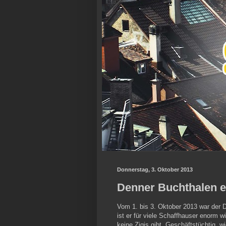
Donnerstag, 3. Oktober 2013
Denner Buchthalen e
Vom 1. bis 3. Oktober 2013 war der 
ist er für viele Schaffhauser enorm w
keine Zigis gibt. Geschäftstüchtig, wie