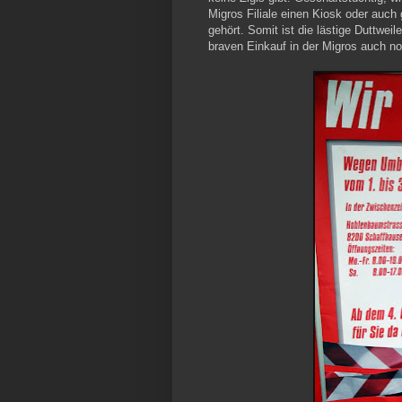
Migros Filiale einen Kiosk oder auch 
gehört. Somit ist die lästige Duttwe
braven Einkauf in der Migros auch no