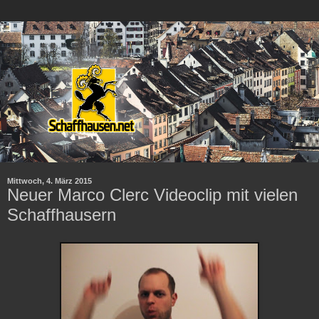
Mittwoch, 4. März 2015
Neuer Marco Clerc Videoclip mit vielen
Schaffhausern