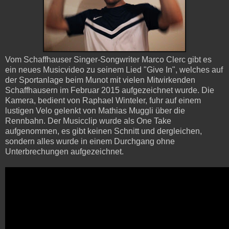
Vom Schaffhauser Singer-Songwriter Marco Clerc gibt es
ein neues Musicvideo zu seinem Lied "Give In", welches auf
der Sportanlage beim Munot mit vielen Mitwirkenden
Schaffhausern im Februar 2015 aufgezeichnet wurde. Die
Kamera, bedient von Raphael Winteler, fuhr auf einem
lustigen Velo gelenkt von Mathias Muggli über die
Rennbahn. Der Musicclip wurde als One Take
aufgenommen, es gibt keinen Schnitt und dergleichen,
sondern alles wurde in einem Durchgang ohne
Unterbrechungen aufgezeichnet.