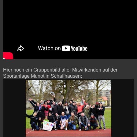
Hier noch ein Gruppenbild aller Mitwirkenden auf der
Sportanlage Munot in Schaffhausen: