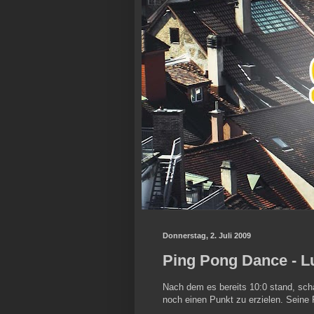
Donnerstag, 2. Juli 2009
Ping Pong Dance - Lu
Nach dem es bereits 10:0 stand, sch
noch einen Punkt zu erzielen. Seine 