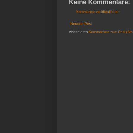
Keine Kommentare:
Kommentar veröffentlichen
Neuerer Post
Abonnieren
Kommentare zum Post (At