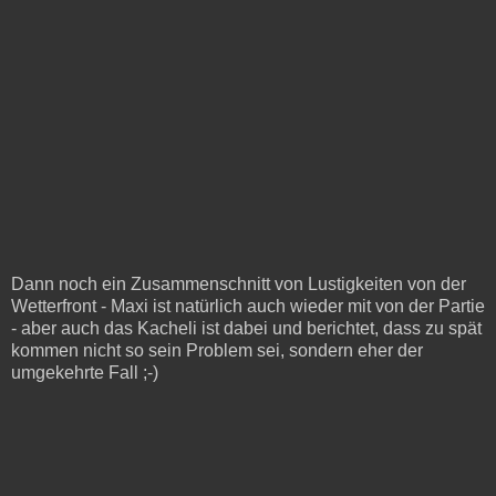
Dann noch ein Zusammenschnitt von Lustigkeiten von der
Wetterfront - Maxi ist natürlich auch wieder mit von der Partie
- aber auch das Kacheli ist dabei und berichtet, dass zu spät
kommen nicht so sein Problem sei, sondern eher der
umgekehrte Fall ;-)