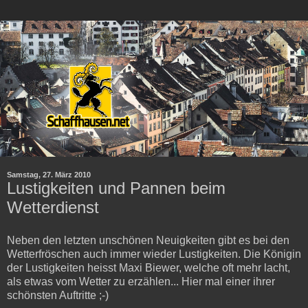
Samstag, 27. März 2010
Lustigkeiten und Pannen beim
Wetterdienst
Neben den letzten unschönen Neuigkeiten gibt es bei den
Wetterfröschen auch immer wieder Lustigkeiten. Die Königin
der Lustigkeiten heisst Maxi Biewer, welche oft mehr lacht,
als etwas vom Wetter zu erzählen... Hier mal einer ihrer
schönsten Auftritte ;-)