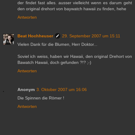
der findet fast alles. ausser vielleicht wenn es darum geht
den original drehort von baywatch hawaii zu finden, hehe
Antworten
Beat Hochheuser
29. September 2007 um 15:11
Vielen Dank für die Blumen, Herr Doktor...
Soviel ich weiss, haben wir Hawaii, den original Drehort von
Bawatch Hawaii, doch gefunden ?!? ;-)
Antworten
Anonym
3. Oktober 2007 um 16:06
Die Spinnen die Römer !
Antworten