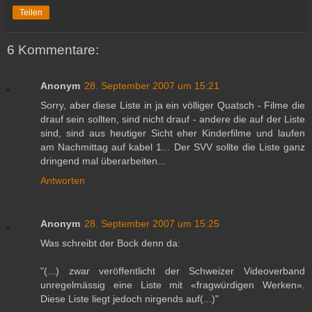
Teilen
6 Kommentare:
Anonym
28. September 2007 um 15:21
Sorry, aber diese Liste in ja ein völliger Quatsch - Filme die
drauf sein sollten, sind nicht drauf - andere die auf der Liste
sind, sind aus heutiger Sicht eher Kinderfilme und laufen
am Nachmittag auf kabel 1... Der SVV sollte die Liste ganz
dringend mal überarbeiten...
Antworten
Anonym
28. September 2007 um 15:25
Was schreibt der Bock denn da:
"(...) zwar veröffentlicht der Schweizer Videoverband
unregelmässig eine Liste mit «fragwürdigen Werken».
Diese Liste liegt jedoch nirgends auf(...)"