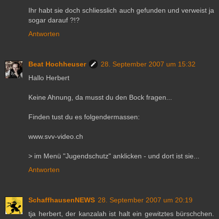
Ihr habt sie doch schliesslich auch gefunden und verweist ja
sogar darauf ?!?
Antworten
Beat Hochheuser
28. September 2007 um 15:32
Hallo Herbert
Keine Ahnung, da musst du den Bock fragen...
Finden tust du es folgendermassen:
www.svv-video.ch
> im Menü "Jugendschutz" anklicken - und dort ist sie...
Antworten
SchaffhausenNEWS
28. September 2007 um 20:19
tja herbert, der kanzalah ist halt ein gewitztes bürschchen.