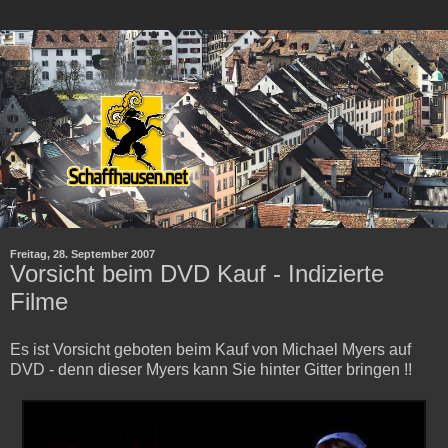
Freitag, 28. September 2007
Vorsicht beim DVD Kauf - Indizierte
Filme
Es ist Vorsicht geboten beim Kauf von Michael Myers auf
DVD - denn dieser Myers kann Sie hinter Gitter bringen !!