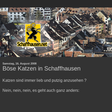
Samstag, 16. August 2008
Böse Katzen in Schaffhausen
Katzen sind immer lieb und putzig anzusehen ?
Nein, nein, nein, es geht auch ganz anders: