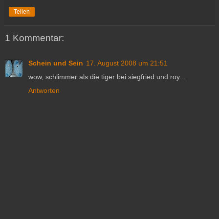
Teilen
1 Kommentar:
Schein und Sein
17. August 2008 um 21:51
wow, schlimmer als die tiger bei siegfried und roy...
Antworten