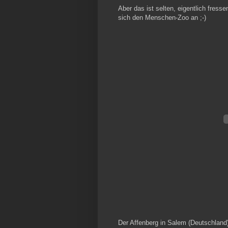
Aber das ist selten, eigentlich fress
sich den Menschen-Zoo an ;-)
Der Affenberg in Salem (Deutschland)