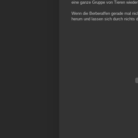
eine ganze Gruppe von Tieren wieder 
Wenn die Berberaffen gerade mal nich
herum und lassen sich durch nichts d