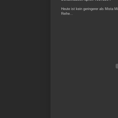
Heute ist kein geringerer als Mista M
Reihe...